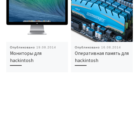
Опубликовано
19.08.2014
Опубликовано
16.08.2014
Мониторы для
Оперативная память для
hackintosh
hackintosh