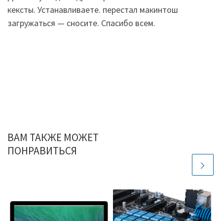
кексты. Устанавливаете. перестал макинтош
загружаться — сносите. Спасибо всем.
ВАМ ТАКЖЕ МОЖЕТ
ПОНРАВИТЬСЯ