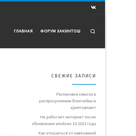
Search
ГЛАВНАЯ
ФОРУМ ХАКИНТОШ
СВЕЖИЕ ЗАПИСИ
Распаковка смысла в
распросронении блокчейна и
криптовлают
Не работает интернет после
обновления windows 10 2023 года
Как отказаться от навязанной