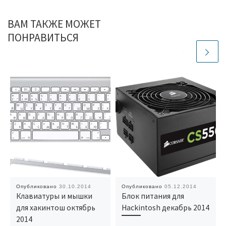
ВАМ ТАКЖЕ МОЖЕТ
ПОНРАВИТЬСЯ
Опубликовано
30.10.2014
Опубликовано
05.12.2014
Клавиатуры и мышки
Блок питания для
для хакинтош октябрь
Hackintosh декабрь 2014
2014