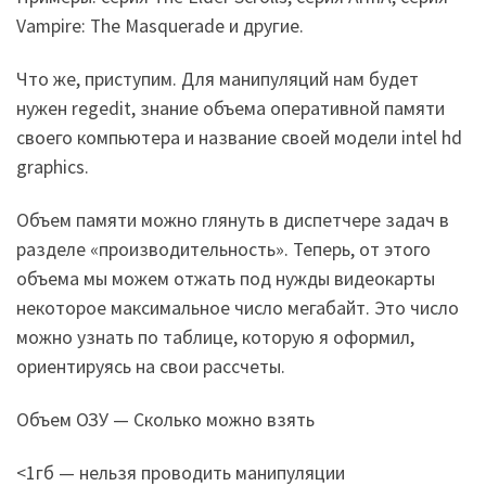
Vampire: The Masquerade и другие.
Что же, приступим. Для манипуляций нам будет
нужен regedit, знание объема оперативной памяти
своего компьютера и название своей модели intel hd
graphics.
Объем памяти можно глянуть в диспетчере задач в
разделе «производительность». Теперь, от этого
объема мы можем отжать под нужды видеокарты
некоторое максимальное число мегабайт. Это число
можно узнать по таблице, которую я оформил,
ориентируясь на свои рассчеты.
Объем ОЗУ — Сколько можно взять
<1гб — нельзя проводить манипуляции