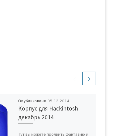
Опубликовано
05.12.2014
Корпус для Hackintosh
декабрь 2014
Тут вы можете проявить фантазию и