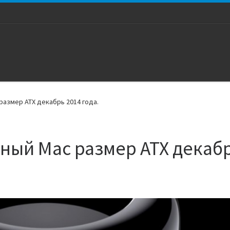
размер ATX декабрь 2014 года.
ный Mac размер ATX декаб