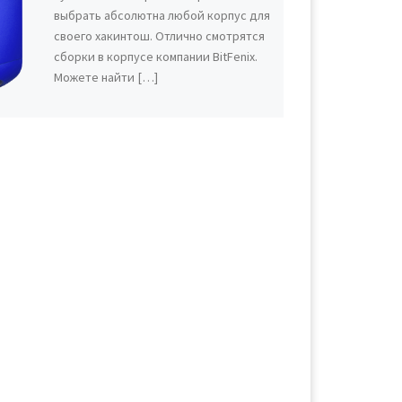
выбрать абсолютна любой корпус для
своего хакинтош. Отлично смотрятся
сборки в корпусе компании BitFenix.
Можете найти […]