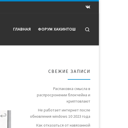
Search
ГЛАВНАЯ
ФОРУМ ХАКИНТОШ
СВЕЖИЕ ЗАПИСИ
Распаковка смысла в
распросронении блокчейна и
криптовлают
Не работает интернет после
обновления windows 10 2023 года
Как отказаться от навязанной