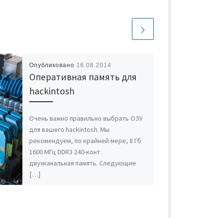
Опубликовано
16.08.2014
Оперативная память для
hackintosh
Очень важно правильно выбрать ОЗУ
для вашего hackintosh. Мы
рекомендуем, по крайней мере, 8 Гб
1600 МГц DDR3 240-конт.
двухканальная память. Следующие
[…]