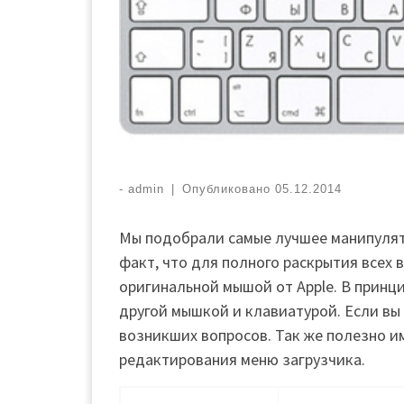
-
admin
|
Опубликовано
05.12.2014
Мы подобрали самые лучшее манипуля
факт, что для полного раскрытия всех
оригинальной мышой от
Apple.
В принц
другой мышкой и клавиатурой. Если вы
возникших вопросов. Так же полезно и
редактирования меню загрузчика.