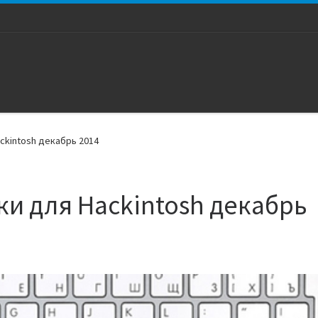
ckintosh декабрь 2014
и для Hackintosh декабрь