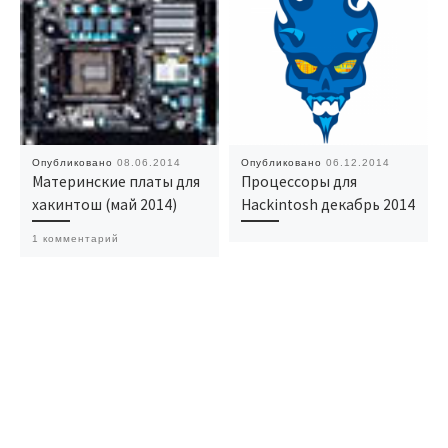
Опубликовано
08.06.2014
Опубликовано
06.12.2014
Материнские платы для
Процессоры для
хакинтош (май 2014)
Hackintosh декабрь 2014
1 комментарий