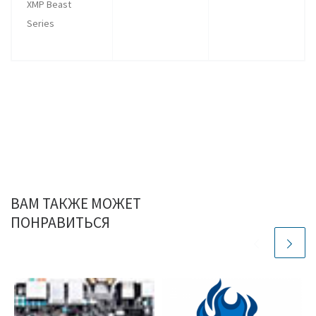
XMP Beast
Series
ВАМ ТАКЖЕ МОЖЕТ
ПОНРАВИТЬСЯ