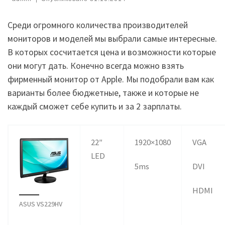
Среди огромного количества производителей
мониторов и моделей мы выбрали самые интересные.
В которых сосчитается цена и возможности которые
они могут дать.
Конечно всегда можно взять
фирменный монитор от
Apple.
Мы подобрали вам как
варианты более бюджетные, также и которые не
каждый сможет себе купить и за 2 зарплаты.
22″
1920×1080
VGA
LED
5ms
DVI
HDMI
ASUS VS229HV