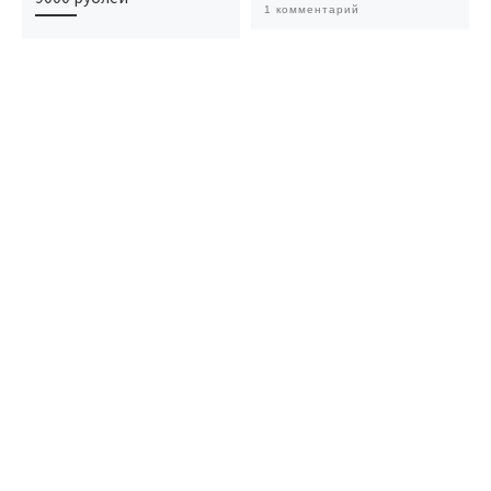
1 комментарий