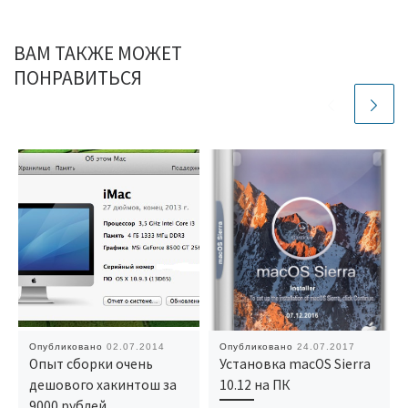
ВАМ ТАКЖЕ МОЖЕТ
ПОНРАВИТЬСЯ
Опубликовано
02.07.2014
Опубликовано
24.07.2017
Опыт сборки очень
Установка macOS Sierra
дешового хакинтош за
10.12 на ПК
9000 рублей