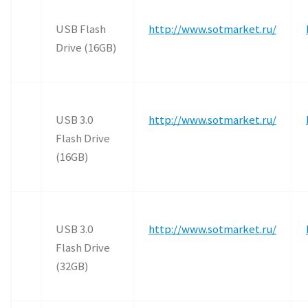
USB Flash
http://www.sotmarket.ru/
Drive (16GB)
USB 3.0
http://www.sotmarket.ru/
Flash Drive
(16GB)
USB 3.0
http://www.sotmarket.ru/
Flash Drive
(32GB)