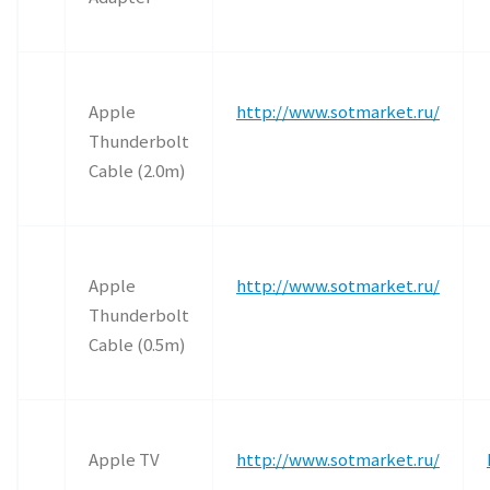
Apple
http://www.sotmarket.ru/
Thunderbolt
Cable (2.0m)
Apple
http://www.sotmarket.ru/
Thunderbolt
Cable (0.5m)
Apple TV
http://www.sotmarket.ru/