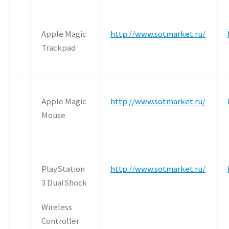
Apple Magic
http://www.sotmarket.ru/
Trackpad
Apple Magic
http://www.sotmarket.ru/
Mouse
PlayStation
http://www.sotmarket.ru/
3 DualShock
Wireless
Controller