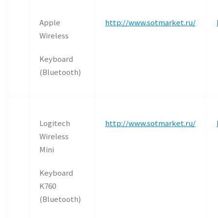
Apple
http://www.sotmarket.ru/
Wireless
Keyboard
(Bluetooth)
Logitech
http://www.sotmarket.ru/
Wireless
Mini
Keyboard
K760
(Bluetooth)