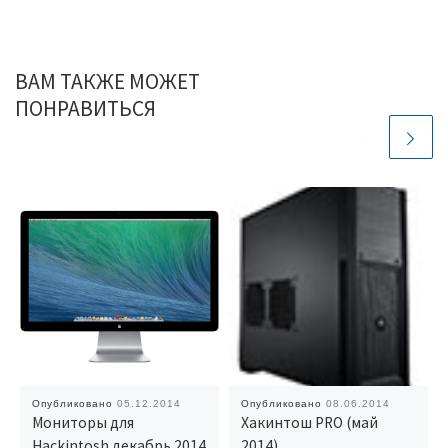
ВАМ ТАКЖЕ МОЖЕТ
ПОНРАВИТЬСЯ
Опубликовано
05.12.2014
Опубликовано
08.06.2014
Мониторы для
Хакинтош PRO (май
Hackintosh декабрь 2014
2014)