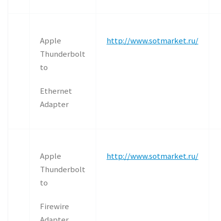
Apple
http://www.sotmarket.ru/
Thunderbolt
to
Ethernet
Adapter
Apple
http://www.sotmarket.ru/
Thunderbolt
to
Firewire
Adapter