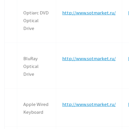
Optiarc DVD
http://www.sotmarket.ru/
Optical
Drive
BluRay
http://www.sotmarket.ru/
Optical
Drive
Apple Wired
http://www.sotmarket.ru/
Keyboard