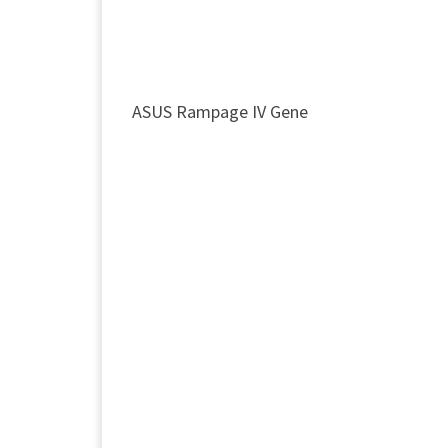
ASUS Rampage IV Gene