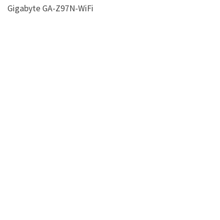
Gigabyte GA-Z97N-WiFi