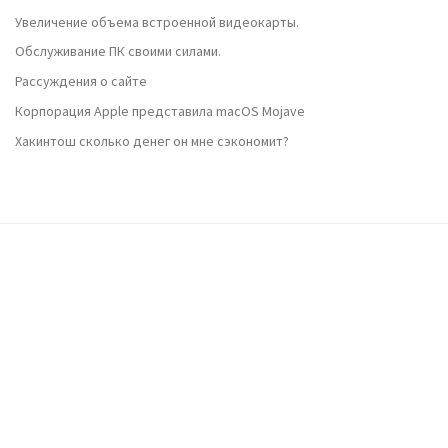
Увеличение объема встроенной видеокарты.
Обслуживание ПК своими силами.
Рассуждения о сайте
Корпорация Apple представила macOS Mojave
Хакинтош сколько денег он мне сэкономит?