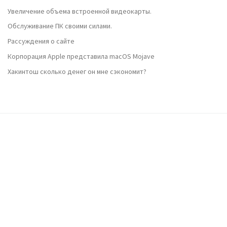
Увеличение объема встроенной видеокарты.
Обслуживание ПК своими силами.
Рассуждения о сайте
Корпорация Apple представила macOS Mojave
Хакинтош сколько денег он мне сэкономит?