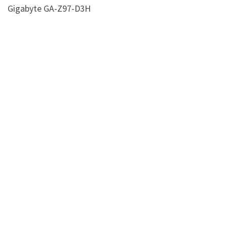
Gigabyte GA-Z97-D3H