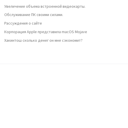
Увеличение объема встроенной видеокарты.
Обслуживание ПК своими силами.
Рассуждения о сайте
Корпорация Apple представила macOS Mojave
Хакинтош сколько денег он мне сэкономит?