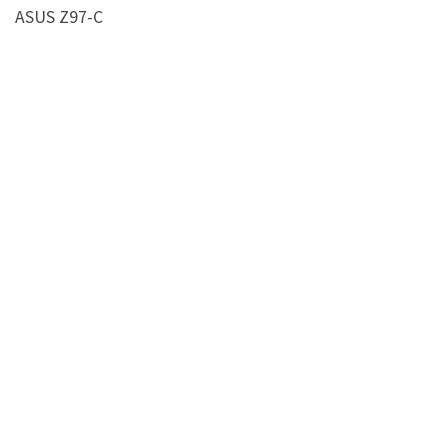
ASUS Z97-C