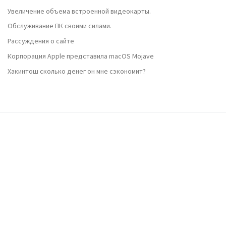
Увеличение объема встроенной видеокарты.
Обслуживание ПК своими силами.
Рассуждения о сайте
Корпорация Apple представила macOS Mojave
Хакинтош сколько денег он мне сэкономит?