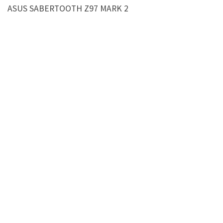
ASUS SABERTOOTH Z97 MARK 2