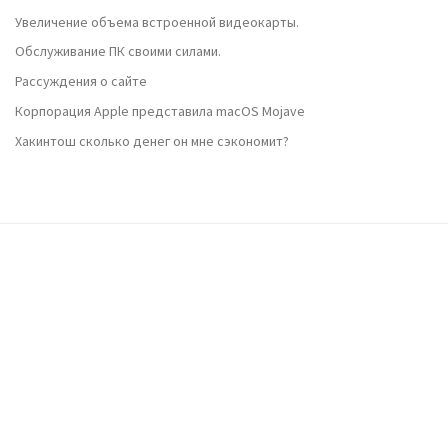
Увеличение объема встроенной видеокарты.
Обслуживание ПК своими силами.
Рассуждения о сайте
Корпорация Apple представила macOS Mojave
Хакинтош сколько денег он мне сэкономит?