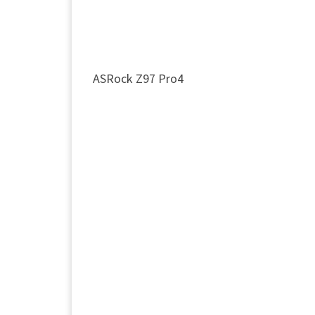
ASRock Z97 Pro4