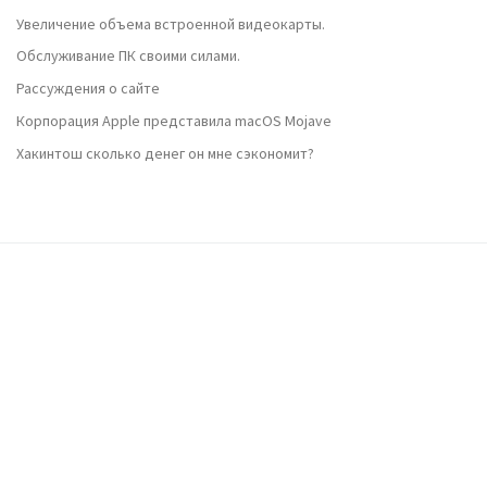
Увеличение объема встроенной видеокарты.
Обслуживание ПК своими силами.
Рассуждения о сайте
Корпорация Apple представила macOS Mojave
Хакинтош сколько денег он мне сэкономит?