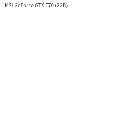
MSI GeForce GTX 770 (2GB)