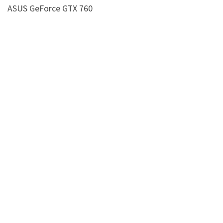
ASUS GeForce GTX 760