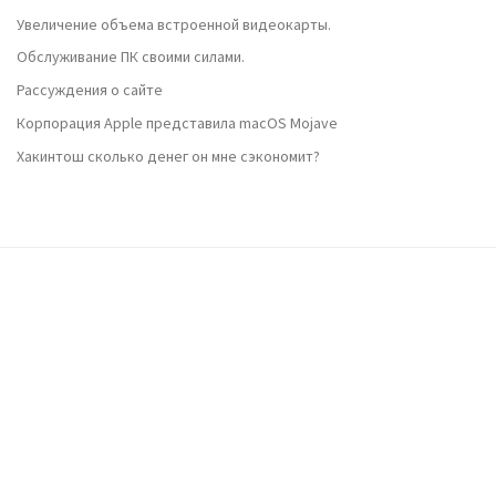
Увеличение объема встроенной видеокарты.
Обслуживание ПК своими силами.
Рассуждения о сайте
Корпорация Apple представила macOS Mojave
Хакинтош сколько денег он мне сэкономит?