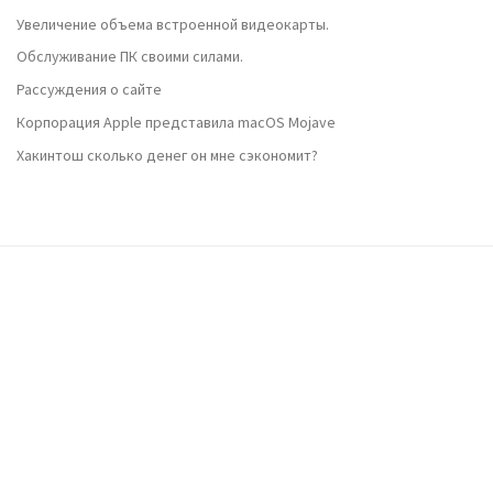
Увеличение объема встроенной видеокарты.
Обслуживание ПК своими силами.
Рассуждения о сайте
Корпорация Apple представила macOS Mojave
Хакинтош сколько денег он мне сэкономит?