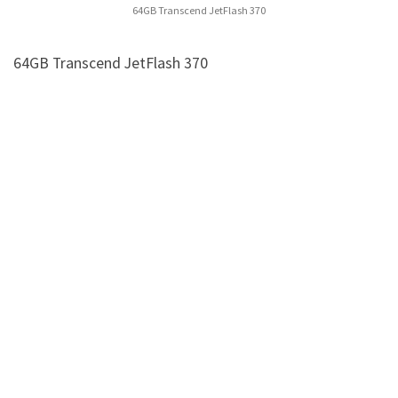
64GB Transcend JetFlash 370
64GB Transcend JetFlash 370