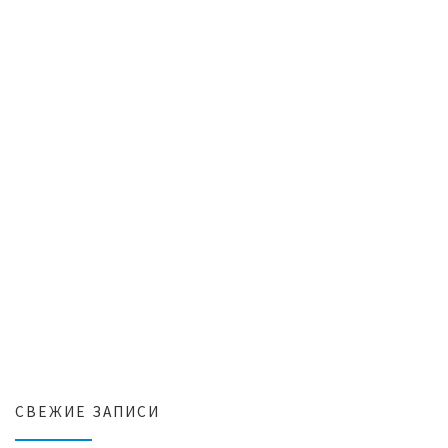
СВЕЖИЕ ЗАПИСИ