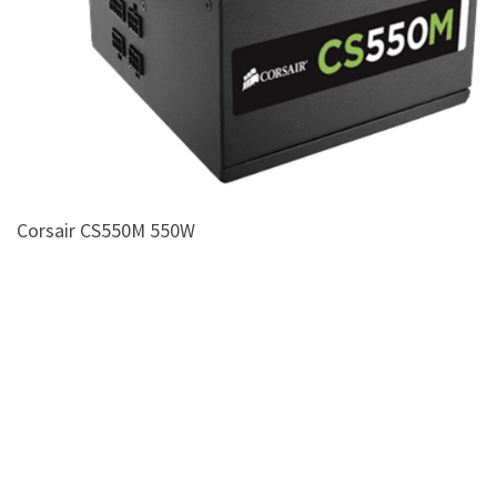
Corsair CS550M 550W