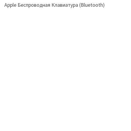
Apple Беспроводная Клавиатура (Bluetooth)