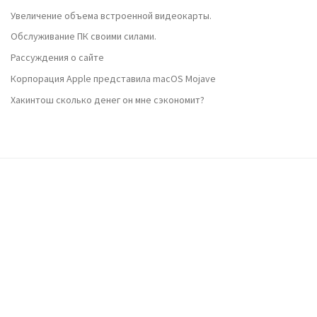
Увеличение объема встроенной видеокарты.
Обслуживание ПК своими силами.
Рассуждения о сайте
Корпорация Apple представила macOS Mojave
Хакинтош сколько денег он мне сэкономит?