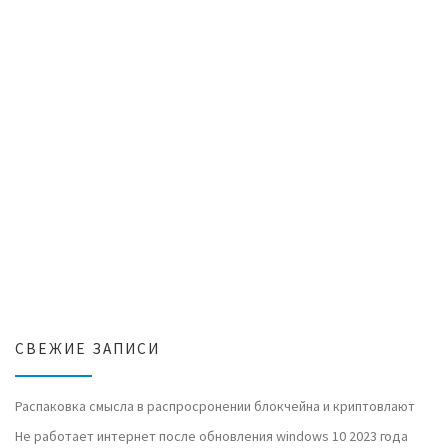
СВЕЖИЕ ЗАПИСИ
Распаковка смысла в распросронении блокчейна и криптовлают
Не работает интернет после обновления windows 10 2023 года