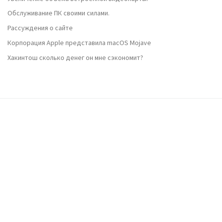
Обслуживание ПК своими силами.
Рассуждения о сайте
Корпорация Apple представила macOS Mojave
Хакинтош сколько денег он мне сэкономит?